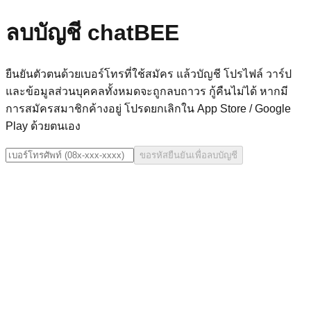
ลบบัญชี chatBEE
ยืนยันตัวตนด้วยเบอร์โทรที่ใช้สมัคร แล้วบัญชี โปรไฟล์ วาร์ป
และข้อมูลส่วนบุคคลทั้งหมดจะถูกลบถาวร กู้คืนไม่ได้ หากมี
การสมัครสมาชิกค้างอยู่ โปรดยกเลิกใน App Store / Google
Play ด้วยตนเอง
ขอรหัสยืนยันเพื่อลบบัญชี